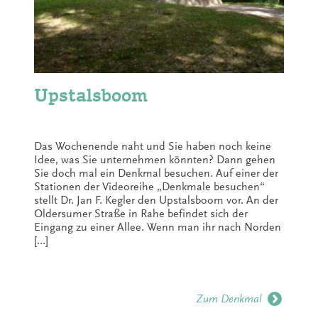
Upstalsboom
Das Wochenende naht und Sie haben noch keine
Idee, was Sie unternehmen könnten? Dann gehen
Sie doch mal ein Denkmal besuchen. Auf einer der
Stationen der Videoreihe „Denkmale besuchen“
stellt Dr. Jan F. Kegler den Upstalsboom vor. An der
Oldersumer Straße in Rahe befindet sich der
Eingang zu einer Allee. Wenn man ihr nach Norden
[…]
Zum Denkmal