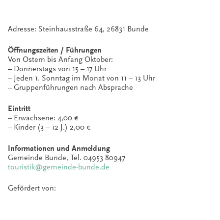
Adresse: Steinhausstraße 64, 26831 Bunde
Öffnungszeiten / Führungen
Von Ostern bis Anfang Oktober:
– Donnerstags von 15 – 17 Uhr
– Jeden 1. Sonntag im Monat von 11 – 13 Uhr
– Gruppenführungen nach Absprache
Eintritt
– Erwachsene: 4,00 €
– Kinder (3 – 12 J.) 2,00 €
Informationen und Anmeldung
Gemeinde Bunde, Tel. 04953 80947
touristik@gemeinde-bunde.de
Gefördert von: