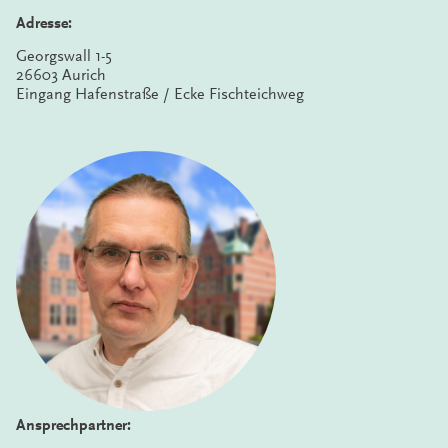
Adresse:
Georgswall 1-5
26603 Aurich
Eingang Hafenstraße / Ecke Fischteichweg
Ansprechpartner: