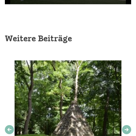
Weitere Beiträge