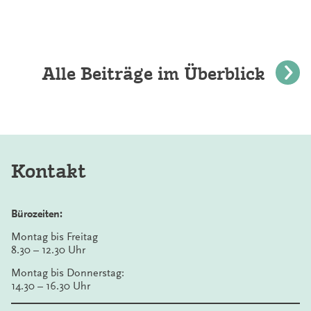
Alle Beiträge im Überblick
Kontakt
Bürozeiten:
Montag bis Freitag
8.30 – 12.30 Uhr
Montag bis Donnerstag:
14.30 – 16.30 Uhr