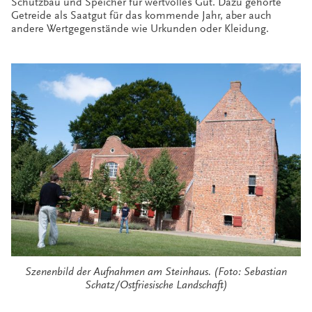
Schutzbau und Speicher für wertvolles Gut. Dazu gehörte
Getreide als Saatgut für das kommende Jahr, aber auch
andere Wertgegenstände wie Urkunden oder Kleidung.
Szenenbild der Aufnahmen am Steinhaus. (Foto: Sebastian
Schatz/Ostfriesische Landschaft)