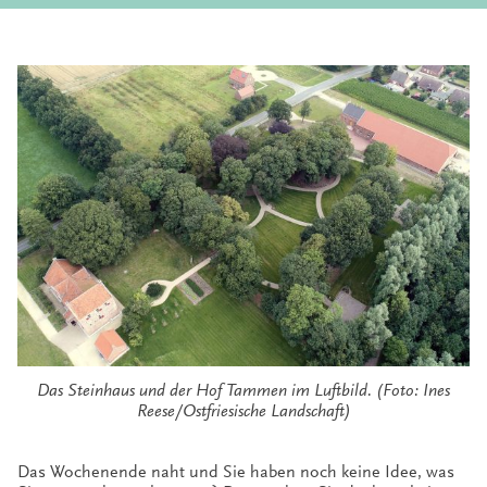
Das Steinhaus und der Hof Tammen im Luftbild. (Foto: Ines
Reese/Ostfriesische Landschaft)
Das Wochenende naht und Sie haben noch keine Idee, was