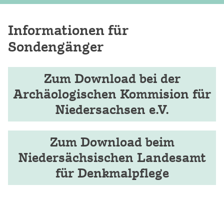
Informationen für
Sondengänger
Zum Download bei der
Archäologischen Kommision für
Niedersachsen e.V.
Zum Download beim
Niedersächsischen Landesamt
für Denkmalpflege