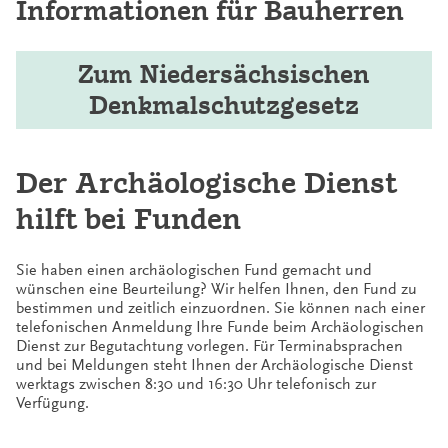
Informationen für Bauherren
Zum Niedersächsischen
Denkmalschutzgesetz
Der Archäologische Dienst
hilft bei Funden
Sie haben einen archäologischen Fund gemacht und
wünschen eine Beurteilung? Wir helfen Ihnen, den Fund zu
bestimmen und zeitlich einzuordnen. Sie können nach einer
telefonischen Anmeldung Ihre Funde beim Archäologischen
Dienst zur Begutachtung vorlegen. Für Terminabsprachen
und bei Meldungen steht Ihnen der Archäologische Dienst
werktags zwischen 8:30 und 16:30 Uhr telefonisch zur
Verfügung.