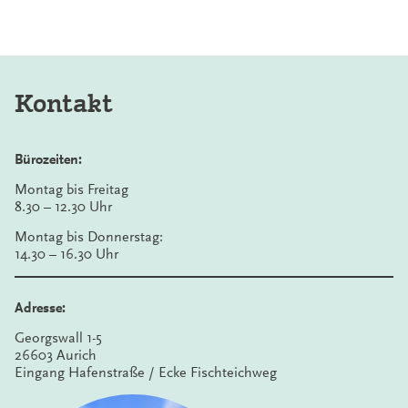
Kontakt
Bürozeiten:
Montag bis Freitag
8.30 – 12.30 Uhr
Montag bis Donnerstag:
14.30 – 16.30 Uhr
Adresse:
Georgswall 1-5
26603 Aurich
Eingang Hafenstraße / Ecke Fischteichweg