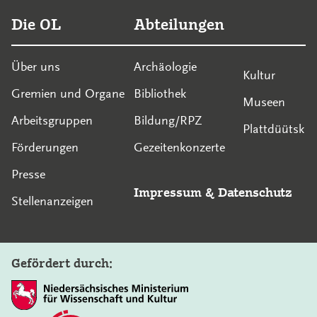
Die OL
Abteilungen
Über uns
Archäologie
Kultur
Gremien und Organe
Bibliothek
Museen
Arbeitsgruppen
Bildung/RPZ
Plattdüütsk
Förderungen
Gezeitenkonzerte
Presse
Impressum
&
Datenschutz
Stellenanzeigen
Gefördert durch: