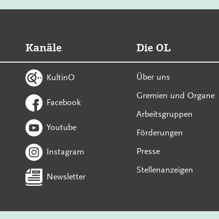
Kanäle
Die OL
Über uns
KultinO
Gremien und Organe
Facebook
Arbeitsgruppen
Youtube
Förderungen
Presse
Instagram
Stellenanzeigen
Newsletter