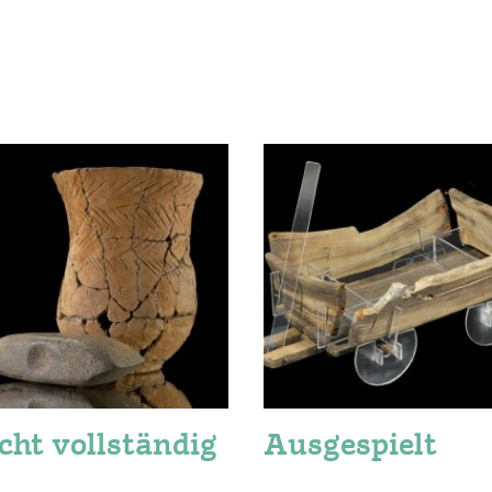
cht vollständig
Ausgespielt