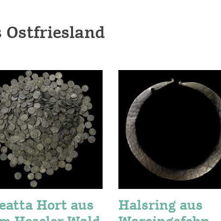
 Ostfriesland
eatta Hort aus
Halsring aus