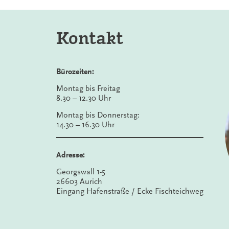
Kontakt
Bürozeiten:
Montag bis Freitag
8.30 – 12.30 Uhr
Montag bis Donnerstag:
14.30 – 16.30 Uhr
Adresse:
Georgswall 1-5
26603 Aurich
Eingang Hafenstraße / Ecke Fischteichweg