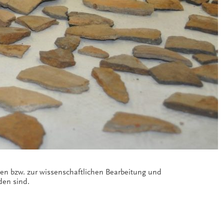
den sind.