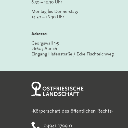
8.30 – 12.30 Uhr
Montag bis Donnerstag:
14.30 – 16.30 Uhr
Adresse:
Georgswall 1-5
26603 Aurich
Eingang Hafenstraße / Ecke Fischteichweg
-Körperschaft des öffentlichen Rechts-
04941 1799-0