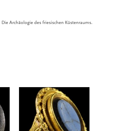
n. Die Archäologie des friesischen Küstenraums.