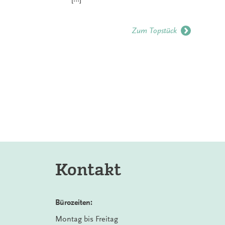
Zum Topstück
Kontakt
Bürozeiten:
Montag bis Freitag