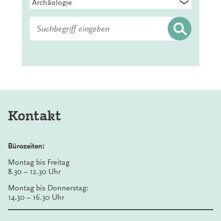
Suchen
nach:
Kontakt
Bürozeiten:
Montag bis Freitag
8.30 – 12.30 Uhr
Montag bis Donnerstag:
14.30 – 16.30 Uhr