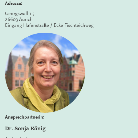
Adresse:
Georgswall 1-5
26603 Aurich
Eingang Hafenstraße / Ecke Fischteichweg
Ansprechpartnerin:
Dr. Sonja König