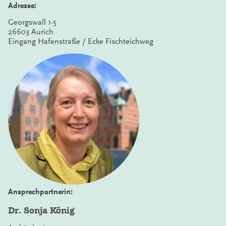
Adresse:
Georgswall 1-5
26603 Aurich
Eingang Hafenstraße / Ecke Fischteichweg
Ansprechpartnerin:
Dr. Sonja König