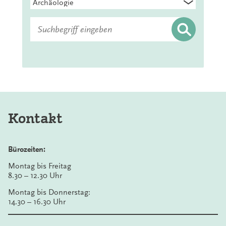
Suchen
nach:
Kontakt
Bürozeiten:
Montag bis Freitag
8.30 – 12.30 Uhr
Montag bis Donnerstag:
14.30 – 16.30 Uhr