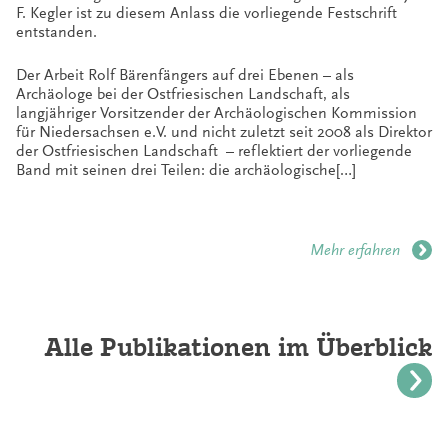
F. Kegler ist zu diesem Anlass die vorliegende Festschrift
entstanden.
Der Arbeit Rolf Bärenfängers auf drei Ebenen – als
Archäologe bei der Ostfriesischen Landschaft, als
langjähriger Vorsitzender der Archäologischen Kommission
für Niedersachsen e.V. und nicht zuletzt seit 2008 als Direktor
der Ostfriesischen Landschaft – reflektiert der vorliegende
Band mit seinen drei Teilen: die archäologische[…]
Mehr erfahren
Alle Publikationen im Überblick