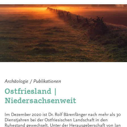
Archäologie /
Publikationen
Ostfriesland |
Niedersachsenweit
Im Dezember 2020 ist Dr. Rolf Bärenfänger nach mehr als 30
Dienstjahren bei der Ostfriesischen Landschaft in den
Ruhestand gewechselt. Unter der Herausgeberschaft von Jan