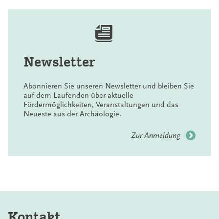
Newsletter
Abonnieren Sie unseren Newsletter und bleiben Sie
auf dem Laufenden über aktuelle
Fördermöglichkeiten, Veranstaltungen und das
Neueste aus der Archäologie.
Zur Anmeldung
Kontakt