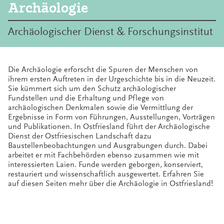
Archäologie
Archäologischer Dienst & Forschungsinstitut
Die Archäologie erforscht die Spuren der Menschen von
ihrem ersten Auftreten in der Urgeschichte bis in die Neuzeit.
Sie kümmert sich um den Schutz archäologischer
Fundstellen und die Erhaltung und Pflege von
archäologischen Denkmalen sowie die Vermittlung der
Ergebnisse in Form von Führungen, Ausstellungen, Vorträgen
und Publikationen. In Ostfriesland führt der Archäologische
Dienst der Ostfriesischen Landschaft dazu
Baustellenbeobachtungen und Ausgrabungen durch. Dabei
arbeitet er mit Fachbehörden ebenso zusammen wie mit
interessierten Laien. Funde werden geborgen, konserviert,
restauriert und wissenschaftlich ausgewertet. Erfahren Sie
auf diesen Seiten mehr über die Archäologie in Ostfriesland!