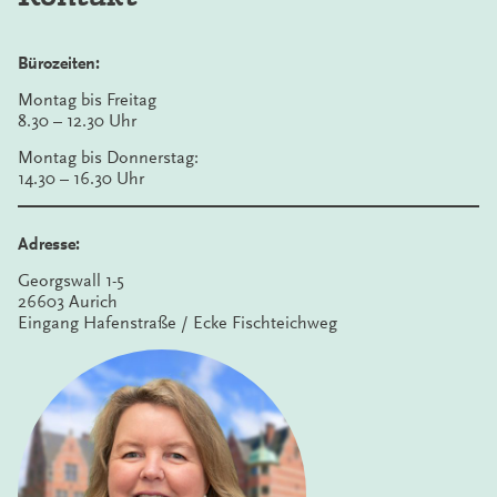
Bürozeiten:
Montag bis Freitag
8.30 – 12.30 Uhr
Montag bis Donnerstag:
14.30 – 16.30 Uhr
Adresse:
Georgswall 1-5
26603 Aurich
Eingang Hafenstraße / Ecke Fischteichweg