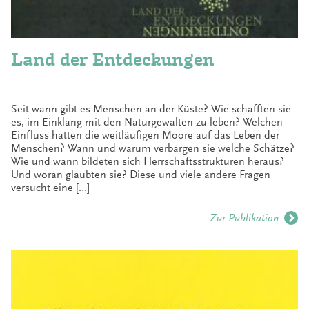
Land der Entdeckungen
Seit wann gibt es Menschen an der Küste? Wie schafften sie
es, im Einklang mit den Naturgewalten zu leben? Welchen
Einfluss hatten die weitläufigen Moore auf das Leben der
Menschen? Wann und warum verbargen sie welche Schätze?
Wie und wann bildeten sich Herrschaftsstrukturen heraus?
Und woran glaubten sie? Diese und viele andere Fragen
versucht eine […]
Zur Publikation