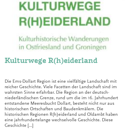
Kulturwege R(h)eiderland
Die Ems-Dollart Region ist eine vielfältige Landschaft mit
reicher Geschichte. Viele Facetten der Landschaft sind im
wahrsten Sinne erfahrbar. Die Region an der deutsch-
niederländischen Grenze, rund um die im 16. Jahrhundert
entstandene Meeresbucht Dollart, besteht nicht nur aus
histo­rischen Ortschaften und Baudenkmälern. Die
historischen Regionen R(h)eiderland und Oldambt haben
eine jahrhundertelange wechselvolle Geschichte. Diese
Geschichte […]