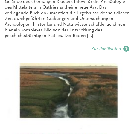
Gelände des ehemaligen Klosters Ihlow für die Archäologie
des Mittelalters in Ostfriesland eine neue Ära. Das
vorliegende Buch dokumentiert die Ergebnisse der seit dieser
Zeit durchgeführten Grabungen und Untersuchungen.
Archäologen, Historiker und Naturwissenschaftler zeichnen
hier ein komplexes Bild von der Entwicklung des
geschichtsträchtigen Platzes. Der Boden […]
Zur Publikation