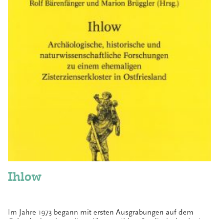
Ihlow
Im Jahre 1973 begann mit ersten Ausgrabungen auf dem