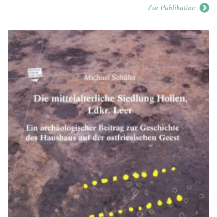
Zur Publikation