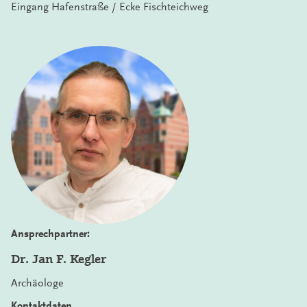
Eingang Hafenstraße / Ecke Fischteichweg
Ansprechpartner:
Dr. Jan F. Kegler
Archäologe
Kontaktdaten