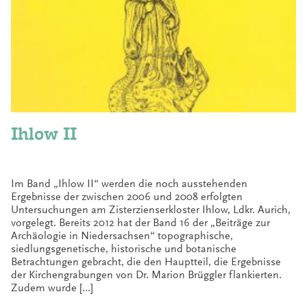
Ihlow II
Im Band „Ihlow II“ werden die noch ausstehenden
Ergebnisse der zwischen 2006 und 2008 erfolgten
Untersuchungen am Zisterzienserkloster Ihlow, Ldkr. Aurich,
vorgelegt. Bereits 2012 hat der Band 16 der „Beiträge zur
Archäologie in Niedersachsen“ topographische,
siedlungsgenetische, historische und botanische
Betrachtungen gebracht, die den Hauptteil, die Ergebnisse
der Kirchengrabungen von Dr. Marion Brüggler flankierten.
Zudem wurde […]