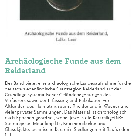
Archäologische Funde aus dem
Reiderland
Der Band bietet eine archäologische Landesaufnahme für die
deutsch-niederländische Grenzregion Reiderland auf der
Grundlage systematischer Geländebegehungen des
Verfassers sowie der Erfassung und Publikation von
Altfunden des Heimatmuseums Rheiderland in Weener und
vieler privater Sammlungen. Das Material ist chronologisch
nach Epochen geordnet, wobei jeweils die Keramikgefäße,
Steinobjekte, Metallobjekte, Knochenobjekte und
Glasobjekte, technische Keramik, Siedlungen mit Baufunden
[…]