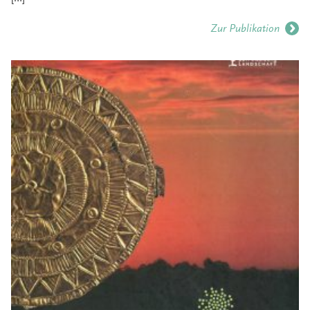
Zur Publikation