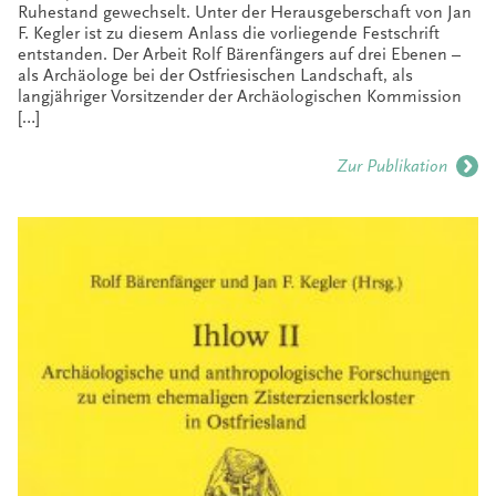
Ruhestand gewechselt. Unter der Herausgeberschaft von Jan
F. Kegler ist zu diesem Anlass die vorliegende Festschrift
entstanden. Der Arbeit Rolf Bärenfängers auf drei Ebenen –
als Archäologe bei der Ostfriesischen Landschaft, als
langjähriger Vorsitzender der Archäologischen Kommission
[…]
Zur Publikation