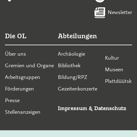
Newsletter
Die OL
Abteilungen
Über uns
Archäologie
Kultur
Gremien und Organe
Bibliothek
Museen
Arbeitsgruppen
Bildung/RPZ
Plattdüütsk
Förderungen
Gezeitenkonzerte
Presse
Impressum
&
Datenschutz
Stellenanzeigen