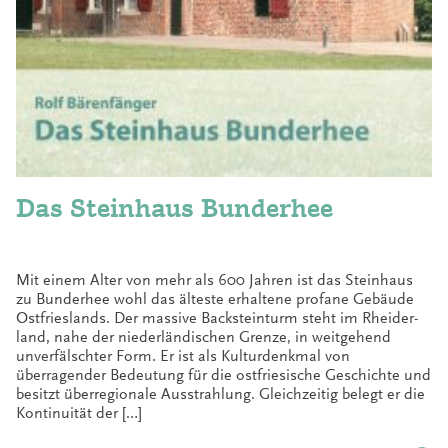
Das Steinhaus Bunderhee
Mit einem Alter von mehr als 600 Jahren ist das Steinhaus
zu Bunderhee wohl das älteste erhaltene profane Gebäude
Ostfrieslands. Der massive Backsteinturm steht im Rheider­
land, nahe der niederländischen Grenze, in weitgehend
unverfälschter Form. Er ist als Kulturdenkmal von
überragender Bedeutung für die ostfriesische Geschichte und
besitzt überregionale Ausstrahlung. Gleichzeitig belegt er die
Kontinuität der […]