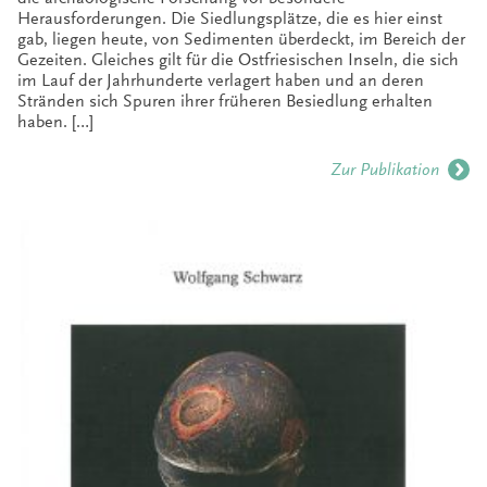
Herausforderungen. Die Siedlungsplätze, die es hier einst
gab, liegen heute, von Sedimenten überdeckt, im Bereich der
Gezeiten. Gleiches gilt für die Ostfriesischen Inseln, die sich
im Lauf der Jahrhunderte verlagert haben und an deren
Stränden sich Spuren ihrer früheren Besiedlung erhalten
haben. […]
Zur Publikation