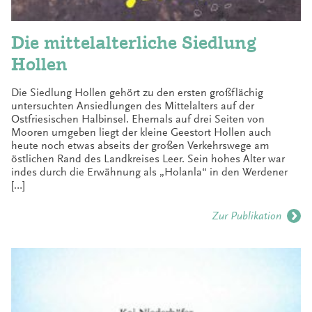
Die mittelalterliche Siedlung
Hollen
Die Siedlung Hollen gehört zu den ersten großflächig
untersuchten Ansiedlungen des Mittelalters auf der
Ostfriesischen Halbinsel. Ehemals auf drei Seiten von
Mooren umgeben liegt der kleine Geestort Hollen auch
heute noch etwas abseits der großen Verkehrswege am
östlichen Rand des Landkreises Leer. Sein hohes Alter war
indes durch die Erwähnung als „Holanla“ in den Werdener
[…]
Zur Publikation