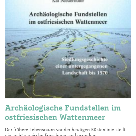
Archäologische Fundstellen im
ostfriesischen Wattenmeer
Der frühere Lebensraum vor der heutigen Küstenlinie stellt
die archäologische Forschung vor besondere