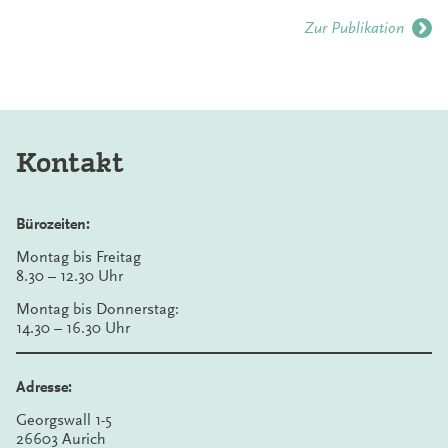
Zur Publikation
Kontakt
Bürozeiten:
Montag bis Freitag
8.30 – 12.30 Uhr
Montag bis Donnerstag:
14.30 – 16.30 Uhr
Adresse:
Georgswall 1-5
26603 Aurich