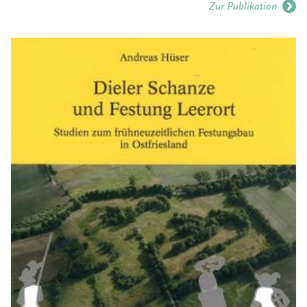
Zur Publikation