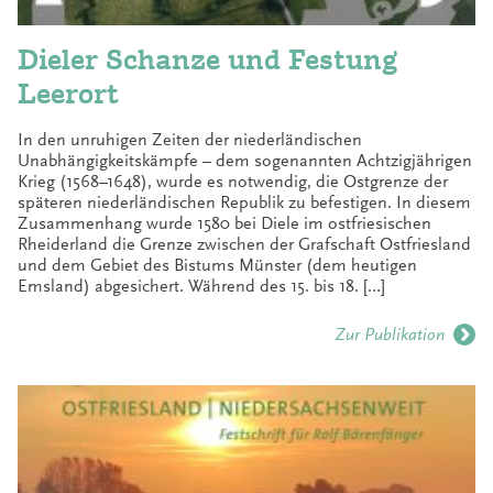
Dieler Schanze und Festung
Leerort
In den unruhigen Zeiten der niederländischen
Unabhängigkeitskämpfe – dem sogenannten Achtzigjährigen
Krieg (1568–1648), wurde es notwendig, die Ostgrenze der
späteren niederländischen Republik zu befestigen. In diesem
Zusammenhang wurde 1580 bei Diele im ostfriesischen
Rheiderland die Grenze zwischen der Grafschaft Ostfriesland
und dem Gebiet des Bistums Münster (dem heutigen
Emsland) abgesichert. Während des 15. bis 18. […]
Zur Publikation