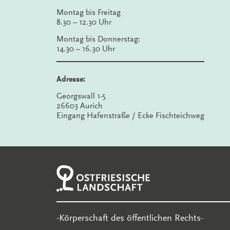
Montag bis Freitag
8.30 – 12.30 Uhr
Montag bis Donnerstag:
14.30 – 16.30 Uhr
Adresse:
Georgswall 1-5
26603 Aurich
Eingang Hafenstraße / Ecke Fischteichweg
-Körperschaft des öffentlichen Rechts-