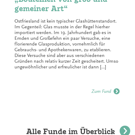
gemeiner Art“
Ostfriesland ist kein typischer Glashüttenstandort.
Im Gegenteil: Glas musste in der Regel hierher
importiert werden. Im 19. Jahrhundert gab es in
Emden und Großefehn ein paar Versuche, eine
florierende Glasproduktion, vornehmlich für
Gebrauchs- und Apothekerwaren, zu etablieren.
Diese Versuche sind aber aus verschiedenen
Gründen nach relativ kurzer Zeit gescheitert. Umso
ungewöhnlicher und erfreulicher ist dann […]
Zum Fund
Alle Funde im Überblick