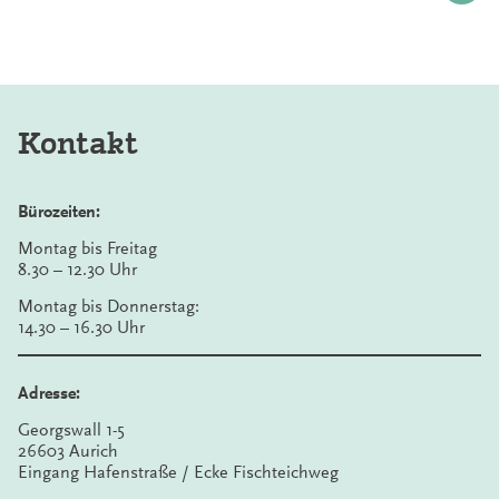
Kontakt
Bürozeiten:
Montag bis Freitag
8.30 – 12.30 Uhr
Montag bis Donnerstag:
14.30 – 16.30 Uhr
Adresse:
Georgswall 1-5
26603 Aurich
Eingang Hafenstraße / Ecke Fischteichweg