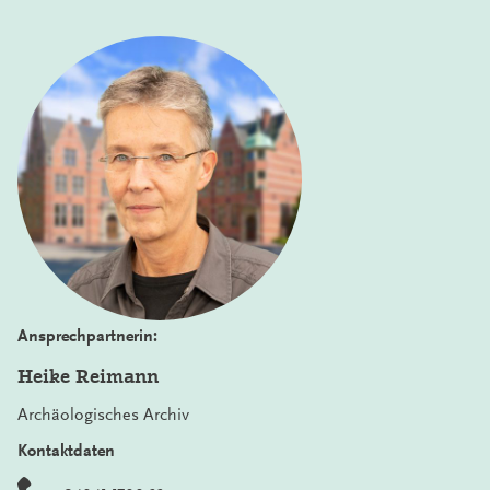
Ansprechpartnerin:
Heike Reimann
Archäologisches Archiv
Kontaktdaten