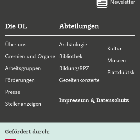
Newsletter
Die OL
Abteilungen
Über uns
Archäologie
Kultur
Gremien und Organe
Bibliothek
Museen
Arbeitsgruppen
Bildung/RPZ
Plattdüütsk
Förderungen
Gezeitenkonzerte
Presse
Impressum
&
Datenschutz
Stellenanzeigen
Gefördert durch: