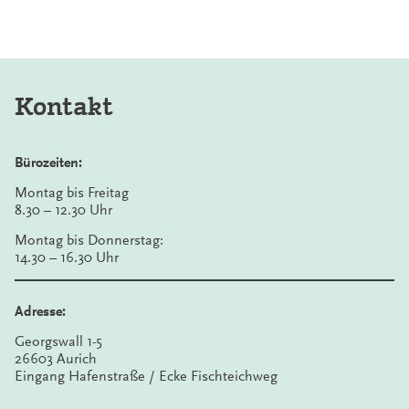
Kontakt
Bürozeiten:
Montag bis Freitag
8.30 – 12.30 Uhr
Montag bis Donnerstag:
14.30 – 16.30 Uhr
Adresse:
Georgswall 1-5
26603 Aurich
Eingang Hafenstraße / Ecke Fischteichweg