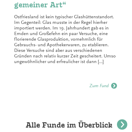
gemeiner Art“
Ostfriesland ist kein typischer Glashüttenstandort.
Im Gegenteil: Glas musste in der Regel hierher
importiert werden. Im 19. Jahrhundert gab es in
Emden und Großefehn ein paar Versuche, eine
florierende Glasproduktion, vornehmlich für
Gebrauchs- und Apothekerwaren, zu etablieren.
Diese Versuche sind aber aus verschiedenen
Gründen nach relativ kurzer Zeit gescheitert. Umso
ungewöhnlicher und erfreulicher ist dann […]
Zum Fund
Alle Funde im Überblick