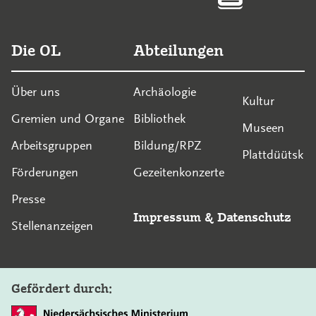
Die OL
Abteilungen
Über uns
Archäologie
Kultur
Gremien und Organe
Bibliothek
Museen
Arbeitsgruppen
Bildung/RPZ
Plattdüütsk
Förderungen
Gezeitenkonzerte
Presse
Impressum
&
Datenschutz
Stellenanzeigen
Gefördert durch: