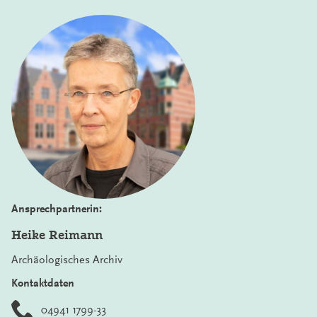
Ansprechpartnerin:
Heike Reimann
Archäologisches Archiv
Kontaktdaten
04941 1799-33