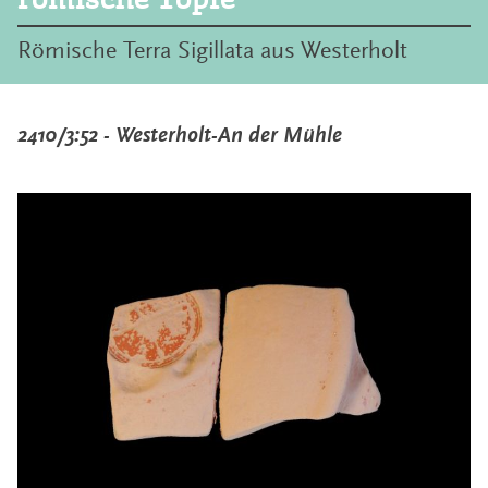
Römische Terra Sigillata aus Westerholt
2410/3:52 - Westerholt-An der Mühle