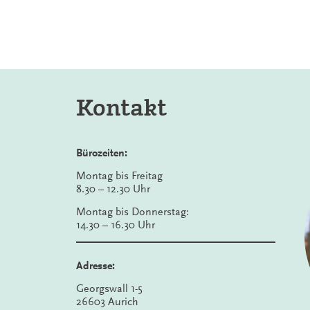
Kontakt
Bürozeiten:
Montag bis Freitag
8.30 – 12.30 Uhr
Montag bis Donnerstag:
14.30 – 16.30 Uhr
Adresse:
Georgswall 1-5
26603 Aurich